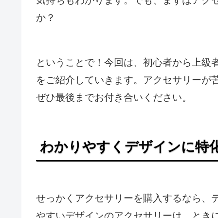
か？
ということで！今回は、初心者から上級
をご紹介していきます。アクセサリーが
ぜひ最後までお付き合いください。
わかりやすくデザインに特
せっかくアクセサリーを購入するなら、
やすいデザインのアクセサリーは、とき