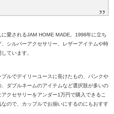
されるJAM HOME MADE。1998年に立ち
グ、シルバーアクセサリー、レザーアイテムや時
開しています。
ンプルでデイリーユースに長けたもの、パンクや
の、ダブルネームのアイテムなど選択肢が多いの
なアクセサリーをアンダー1万円で購入できるこ
気なので、カップルでお揃いにするのにもおすす