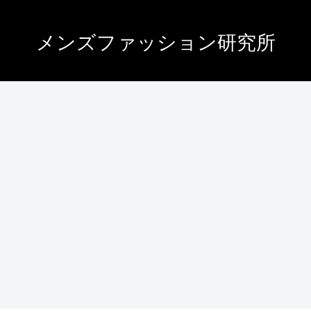
メンズファッション研究所