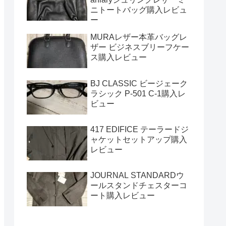
ニトートバッグ購入レビュ
ー
MURAレザー本革バッグレ
ザー ビジネスブリーフケー
ス購入レビュー
BJ CLASSIC ビージェーク
ラシック P-501 C-1購入レ
ビュー
417 EDIFICE テーラードジ
ャケットセットアップ購入
レビュー
JOURNAL STANDARDウ
ールスタンドチェスターコ
ート購入レビュー