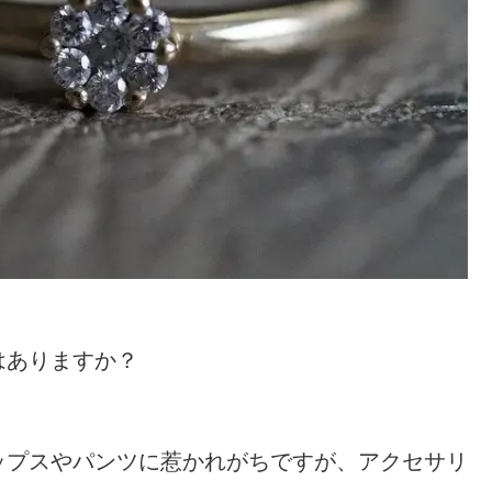
はありますか？
ップスやパンツに惹かれがちですが、アクセサリ