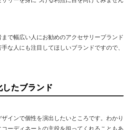
者まで幅広い人にお勧めのアクセサリーブランド
苦手な人にも注目してほしいブランドですので、
化したブランド
デザインで個性を演出したいところです。わかり
にコーディネートの主役を担ってくれることもあ