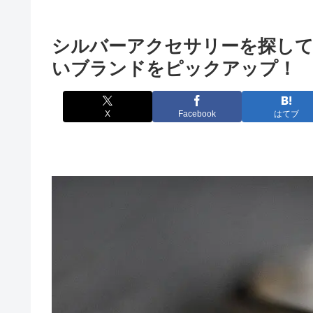
シルバーアクセサリーを探して
いブランドをピックアップ！
X
Facebook
はてブ