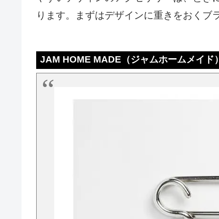
ります。まずはデザインに重きをおくブ
JAM HOME MADE（ジャムホームメイド