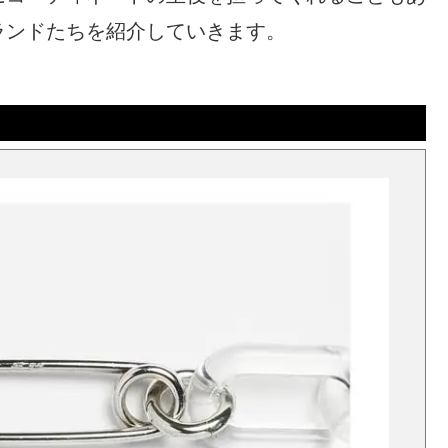
ランドたちを紹介していきます。
）