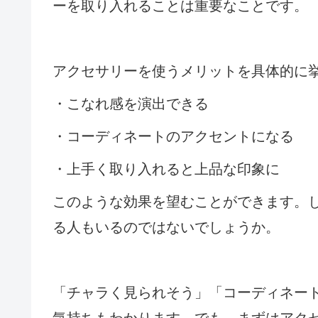
ーを取り入れることは重要なことです。
アクセサリーを使うメリットを具体的に
・こなれ感を演出できる
・コーディネートのアクセントになる
・上手く取り入れると上品な印象に
このような効果を望むことができます。
る人もいるのではないでしょうか。
「チャラく見られそう」「コーディネー
気持ちもわかります。でも、まずはアク