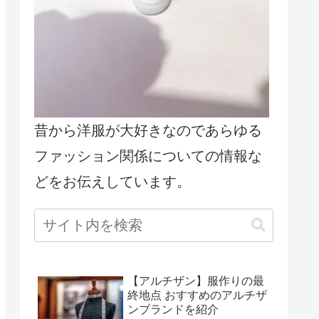
昔から洋服が大好きなのであらゆる
ファッション関係についての情報な
どをお伝えしています。
【アルチザン】服作りの最
終地点 おすすめのアルチザ
ンブランドを紹介