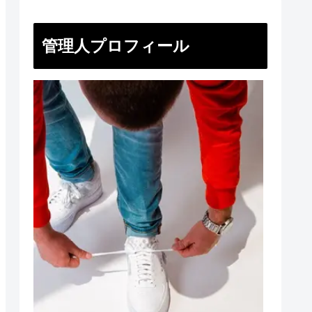
管理人プロフィール