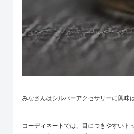
みなさんはシルバーアクセサリーに興味
コーディネートでは、目につきやすいト