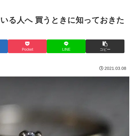
いる人へ 買うときに知っておきた
Pocket
LINE
コピー
2021.03.08