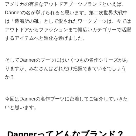
アメリカの有名なアウトドアブーツブランドといえば、
Dannerの名が挙げられると思います。第二次世界大戦中
は「造船所の靴」として愛されたワークブーツは、今では
アウトドアからファッションまで幅広いカテゴリーで活躍
するアイテムへと進化を遂げました。
そしてDannerのブーツにはいくつもの名作シリーズがあ
りますが、みなさんはどれだけ把握できているでしょう
か？
今回はDannerの名作ブーツに密着してご紹介していきた
いと思います。
Dannerってどんなブランド？