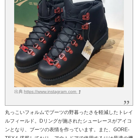
出典:
https://www.instagram.com
丸っこいフォルムでブーツの野暮ったさを軽減したトレイ
ルフィールド。Dリングが施されたシューレースがアイコ
ンとなり、ブーツの表情を作っています。また、GORE-