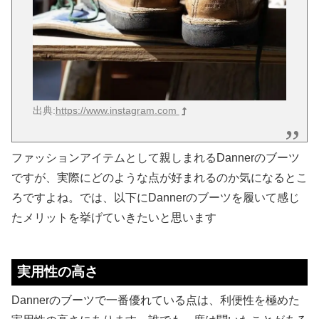
出典:
https://www.instagram.com
ファッションアイテムとして親しまれるDannerのブーツ
ですが、実際にどのような点が好まれるのか気になるとこ
ろですよね。では、以下にDannerのブーツを履いて感じ
たメリットを挙げていきたいと思います
実用性の高さ
Dannerのブーツで一番優れている点は、利便性を極めた