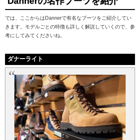
Dannerの名作ブーツを紹介
では、ここからはDannerで有名なブーツをご紹介してい
きます。モデルごとの特徴も詳しく解説していくので、参
考にしてみてくださいね。
ダナーライト