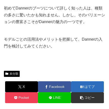
初めてDannerのブーツについて詳しく知った人は、種類
の多さに驚いたかも知れません。しかし、そのバリエーシ
ョンの豊富さこそがDannerの魅力の一つです。
モデルごとの活用法やメリットを把握して、Dannerの入
門を検討してみてください。
未分類
X
Facebook
はてブ
Pocket
LINE
コピー