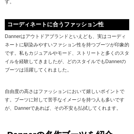
す。
コーディネートに合うファッション性
Dannerはアウトドアブランドといえども、実はコーディ
ネートに馴染みやすいファション性を持つブーツが印象的
です。私もカジュアルやモード、ストリートと多くのスタ
イルを経験してきましたが、どのスタイルでもDannerの
ブーツは活躍してくれました。
自由度の高さはファッションにおいて嬉しいポイントで
す。ブーツに対して苦手なイメージを持つ人も多いです
が、Dannerであれば、その不安も払拭してくれます。