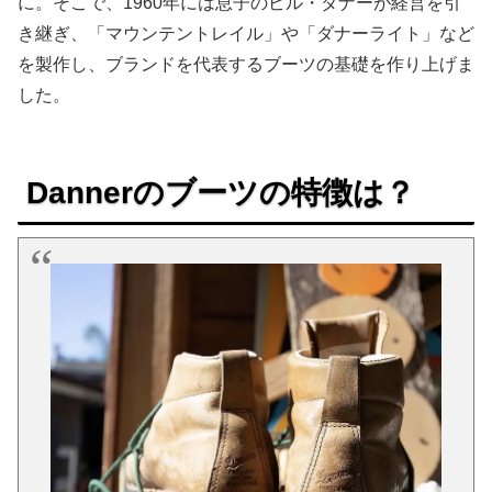
に。そこで、1960年には息子のビル・ダナーが経営を引
き継ぎ、「マウンテントレイル」や「ダナーライト」など
を製作し、ブランドを代表するブーツの基礎を作り上げま
した。
Dannerのブーツの特徴は？