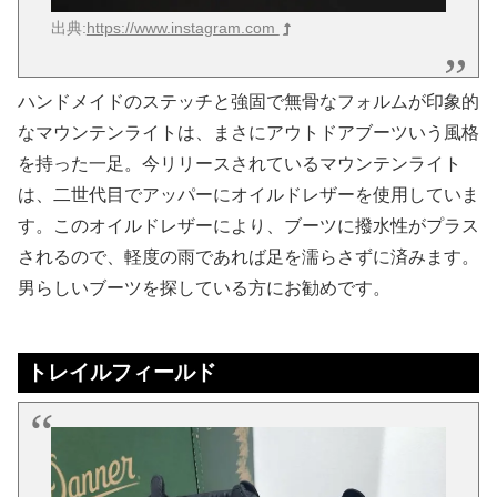
出典:
https://www.instagram.com
ハンドメイドのステッチと強固で無骨なフォルムが印象的
なマウンテンライトは、まさにアウトドアブーツいう風格
を持った一足。今リリースされているマウンテンライト
は、二世代目でアッパーにオイルドレザーを使用していま
す。このオイルドレザーにより、ブーツに撥水性がプラス
されるので、軽度の雨であれば足を濡らさずに済みます。
男らしいブーツを探している方にお勧めです。
トレイルフィールド