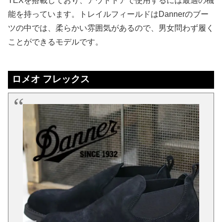
TEXを搭載しており、アウトドアで使用するには最適の機
能を持っています。トレイルフィールドはDannerのブー
ツの中では、柔らかい雰囲気があるので、男女問わず履く
ことができるモデルです。
ロメオ フレックス