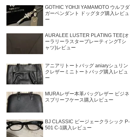
GOTHIC YOHJI YAMAMOTO ウルフダ
ガーペンダント ドッグタグ購入レビュ
ー
AURALEE LUSTER PLATING TEE(オ
ーラリーラスタープレーティングTシ
ャツ)レビュー
アニアリトートバッグ aniaryシュリン
クレザーミニトートバッグ購入レビュ
ー
MURAレザー本革バッグレザー ビジネ
スブリーフケース購入レビュー
BJ CLASSIC ビージェークラシック P-
501 C-1購入レビュー