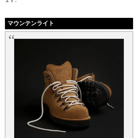
マウンテンライト