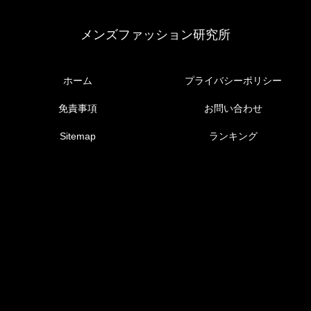
メンズファッション研究所
ホーム
プライバシーポリシー
免責事項
お問い合わせ
Sitemap
ランキング