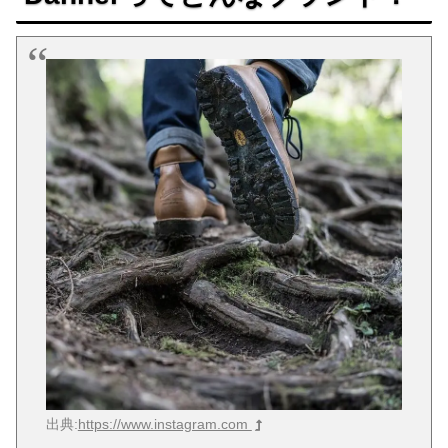
出典:
https://www.instagram.com