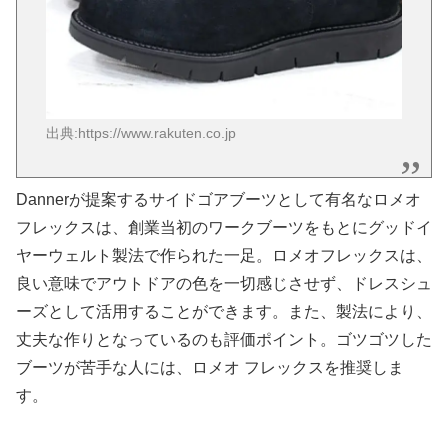
出典:https://www.rakuten.co.jp
Dannerが提案するサイドゴアブーツとして有名なロメオ
フレックスは、創業当初のワークブーツをもとにグッドイ
ヤーウェルト製法で作られた一足。ロメオフレックスは、
良い意味でアウトドアの色を一切感じさせず、ドレスシュ
ーズとして活用することができます。また、製法により、
丈夫な作りとなっているのも評価ポイント。ゴツゴツした
ブーツが苦手な人には、ロメオ フレックスを推奨しま
す。