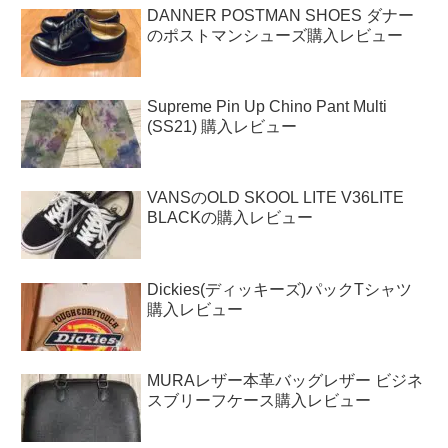
DANNER POSTMAN SHOES ダナー
のポストマンシューズ購入レビュー
Supreme Pin Up Chino Pant Multi
(SS21) 購入レビュー
VANSのOLD SKOOL LITE V36LITE
BLACKの購入レビュー
Dickies(ディッキーズ)パックTシャツ
購入レビュー
MURAレザー本革バッグレザー ビジネ
スブリーフケース購入レビュー