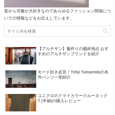
昔から洋服が大好きなのであらゆるファッション関係につ
いての情報などをお伝えしています。
【アルチザン】服作りの最終地点 おす
すめのアルチザンブランドを紹介
モード好き必見！Yohji Yamamotoの名
作パンツ一挙紹介
ユニクロのドライカラークルーネック
T (半袖)の購入レビュー