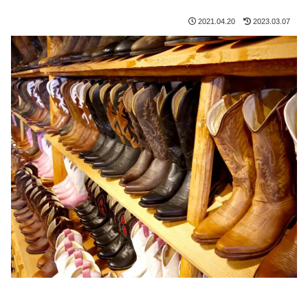
2021.04.20
2023.03.07