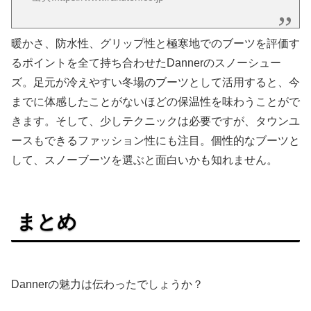
暖かさ、防水性、グリップ性と極寒地でのブーツを評価す
るポイントを全て持ち合わせたDannerのスノーシュー
ズ。足元が冷えやすい冬場のブーツとして活用すると、今
までに体感したことがないほどの保温性を味わうことがで
きます。そして、少しテクニックは必要ですが、タウンユ
ースもできるファッション性にも注目。個性的なブーツと
して、スノーブーツを選ぶと面白いかも知れません。
まとめ
Dannerの魅力は伝わったでしょうか？