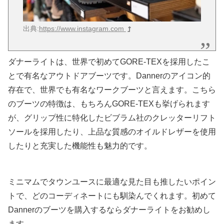
出典:
https://www.instagram.com
ダナーライトは、世界で初めてGORE-TEXを採用したこ
とで有名なアウトドアブーツです。Dannerのアイコン的
存在で、世界でも有名なワークブーツと言えます。こちら
のブーツの特徴は、もちろんGORE-TEXも挙げられます
が、グリップ性に特化したビブラム社のクレッターリフト
ソールを採用したり、上品な質感のオイルドレザーを使用
したりと充実した機能性も魅力的です。
ミニマムでタウンユースに最適な見た目も推したいポイン
トで、どのコーディネートにも馴染んでくれます。初めて
Dannerのブーツを購入するならダナーライトをお勧めし
ます。