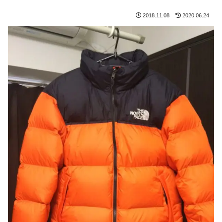
2018.11.08
2020.06.24