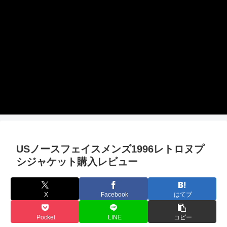
USノースフェイスメンズ1996レトロヌプ
シジャケット購入レビュー
X
Facebook
はてブ
Pocket
LINE
コピー