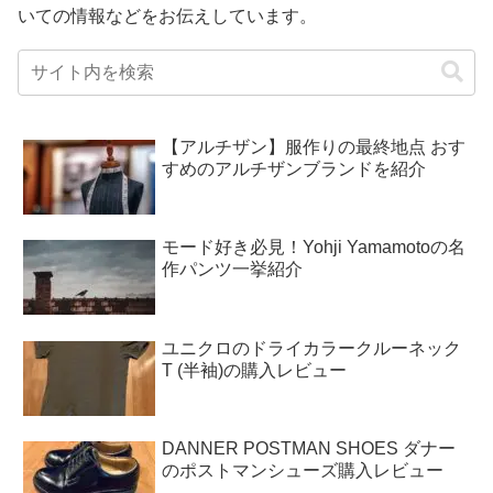
いての情報などをお伝えしています。
【アルチザン】服作りの最終地点 おす
すめのアルチザンブランドを紹介
モード好き必見！Yohji Yamamotoの名
作パンツ一挙紹介
ユニクロのドライカラークルーネック
T (半袖)の購入レビュー
DANNER POSTMAN SHOES ダナー
のポストマンシューズ購入レビュー