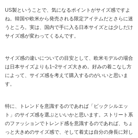
US製ということで、気になるポイントがサイズ感ですよ
ね。韓国や欧米から発売される限定アイテムだとさらに迷
うところ。実は、国内で手に入る日本サイズとは少しだけ
サイズ感が変わってくるんです。
サイズ感の違いについての目安として、欧米モデルの場合
は日本サイズよりも1~2サイズ大きめ。好みの着こなし方
によって、サイズ感を考えて購入するのがいいと思いま
す。
特に、トレンドを意識するのであれば「ビックシルエッ
ト」のサイズ感を選ぶといいかと思います。ストリート系
のファッションでトレンド感を意識するのであれば、ちょ
っと大きめのサイズ感で、そして着丈は自分の身長に対し