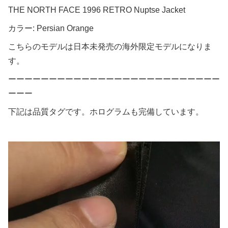
THE NORTH FACE 1996 RETRO Nuptse Jacket
カラー: Persian Orange
こちらのモデルは日本未発売の海外限定モデルになりま
す。
ーーーーーーーーーーーーーーーーーーーーーーーーーー
ーーー
下記は品質タグです。ホログラムも完備しています。