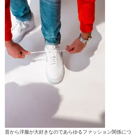
昔から洋服が大好きなのであらゆるファッション関係につ