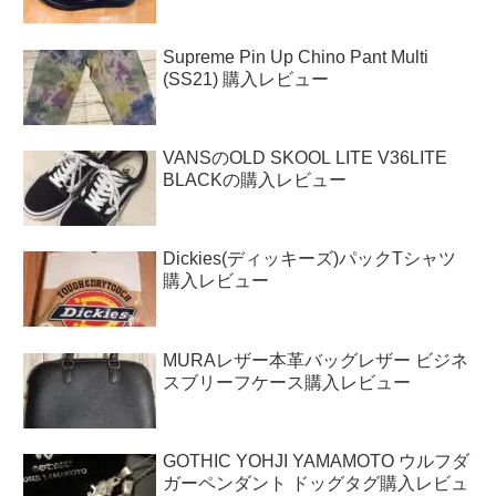
Supreme Pin Up Chino Pant Multi
(SS21) 購入レビュー
VANSのOLD SKOOL LITE V36LITE
BLACKの購入レビュー
Dickies(ディッキーズ)パックTシャツ
購入レビュー
MURAレザー本革バッグレザー ビジネ
スブリーフケース購入レビュー
GOTHIC YOHJI YAMAMOTO ウルフダ
ガーペンダント ドッグタグ購入レビュ