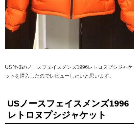
US仕様のノースフェイスメンズ1996レトロヌプシジャケ
ットを購入したのでレビューしたいと思います。
USノースフェイスメンズ1996
レトロヌプシジャケット