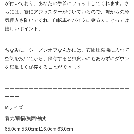
が付いており、あなたの手首にフィットしてくれます。さ
らには、裾にアジャスターがついているので、裾からの冷
気侵入も防いでくれ、自転車やバイクに乗る人にとっては
嬉しいポイント。
ちなみに、シーズンオフなんかには、布団圧縮機に入れて
空気を抜いてから、保存すると虫食いにもあわずにダウン
を程度よく保存することができます。
ーーーーーーーーーーーーーーーーーーーーーーーーーー
ーーー
Mサイズ
着丈/肩幅/胸囲/袖丈
65.0cm:53.0cm:116.0cm:63.0cm