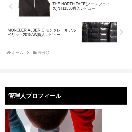
THE NORTH FACE(ノースフェイ
ス)NT11530購入レビュー
MONCLER ALBERIC モンクレールアル
ベリック2018AW購入レビュー
ホーム
未分類
管理人プロフィール