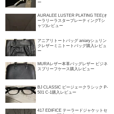
ー
AURALEE LUSTER PLATING TEE(オ
ーラリーラスタープレーティングTシ
ャツ)レビュー
アニアリトートバッグ aniaryシュリン
クレザーミニトートバッグ購入レビュ
ー
MURAレザー本革バッグレザー ビジネ
スブリーフケース購入レビュー
BJ CLASSIC ビージェークラシック P-
501 C-1購入レビュー
417 EDIFICE テーラードジャケットセ