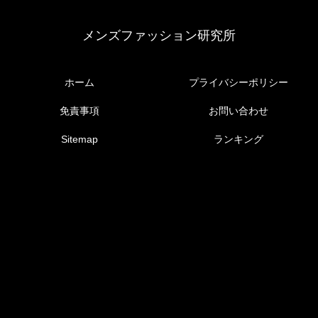
メンズファッション研究所
ホーム
プライバシーポリシー
免責事項
お問い合わせ
Sitemap
ランキング