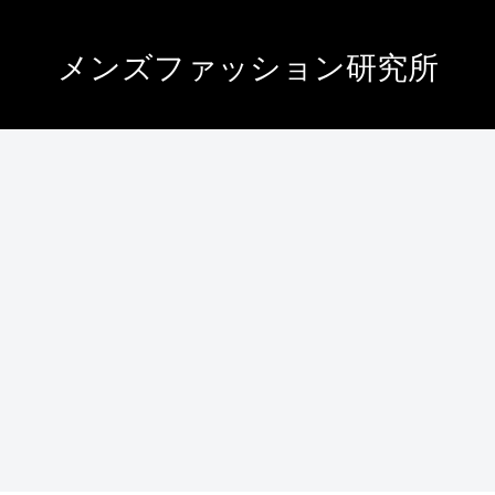
メンズファッション研究所