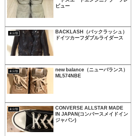
ビュー
BACKLASH（バックラッシュ）
未分類
ドイツカーフダブルライダース
new balance（ニューバランス）
未分類
ML574NBE
CONVERSE ALLSTAR MADE
未分類
IN JAPAN(コンバースメイドイン
ジャパン)