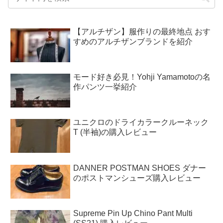
【アルチザン】服作りの最終地点 おす
すめのアルチザンブランドを紹介
モード好き必見！Yohji Yamamotoの名
作パンツ一挙紹介
ユニクロのドライカラークルーネック
T (半袖)の購入レビュー
DANNER POSTMAN SHOES ダナー
のポストマンシューズ購入レビュー
Supreme Pin Up Chino Pant Multi