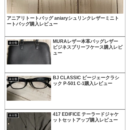
アニアリトートバッグ aniaryシュリンクレザーミニト
ートバッグ購入レビュー
MURAレザー本革バッグレザー
未分類
ビジネスブリーフケース購入レビ
ュー
BJ CLASSIC ビージェークラシ
未分類
ック P-501 C-1購入レビュー
417 EDIFICE テーラードジャケ
未分類
ットセットアップ購入レビュー