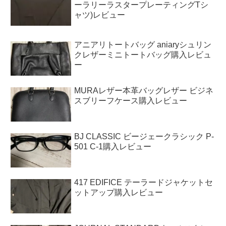
ーラリーラスタープレーティングTシ
ャツ)レビュー
アニアリトートバッグ aniaryシュリン
クレザーミニトートバッグ購入レビュ
ー
MURAレザー本革バッグレザー ビジネ
スブリーフケース購入レビュー
BJ CLASSIC ビージェークラシック P-
501 C-1購入レビュー
417 EDIFICE テーラードジャケットセ
ットアップ購入レビュー