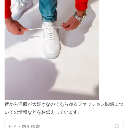
昔から洋服が大好きなのであらゆるファッション関係につ
いての情報などをお伝えしています。