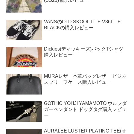
(SS21) 購入レビュー
VANSのOLD SKOOL LITE V36LITE
BLACKの購入レビュー
Dickies(ディッキーズ)パックTシャツ
購入レビュー
MURAレザー本革バッグレザー ビジネ
スブリーフケース購入レビュー
GOTHIC YOHJI YAMAMOTO ウルフダ
ガーペンダント ドッグタグ購入レビュ
ー
AURALEE LUSTER PLATING TEE(オ