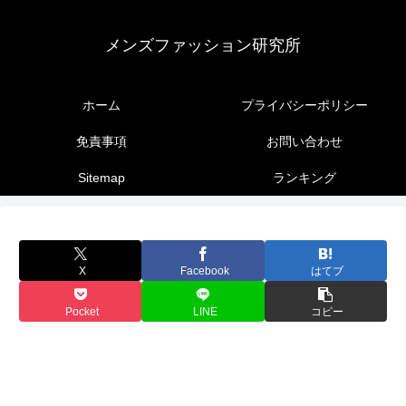
メンズファッション研究所
ホーム
プライバシーポリシー
免責事項
お問い合わせ
Sitemap
ランキング
X
Facebook
はてブ
Pocket
LINE
コピー