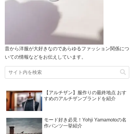
昔から洋服が大好きなのであらゆるファッション関係につ
いての情報などをお伝えしています。
【アルチザン】服作りの最終地点 おす
すめのアルチザンブランドを紹介
モード好き必見！Yohji Yamamotoの名
作パンツ一挙紹介