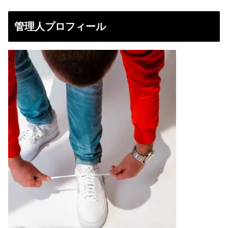
管理人プロフィール