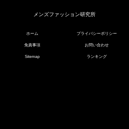
メンズファッション研究所
ホーム
プライバシーポリシー
免責事項
お問い合わせ
Sitemap
ランキング