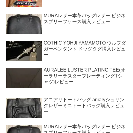
MURAレザー本革バッグレザー ビジネ
スブリーフケース購入レビュー
GOTHIC YOHJI YAMAMOTO ウルフダ
ガーペンダント ドッグタグ購入レビュ
ー
AURALEE LUSTER PLATING TEE(オ
ーラリーラスタープレーティングTシ
ャツ)レビュー
アニアリトートバッグ aniaryシュリン
クレザーミニトートバッグ購入レビュ
ー
MURAレザー本革バッグレザー ビジネ
スブリーフケース購入レビュー