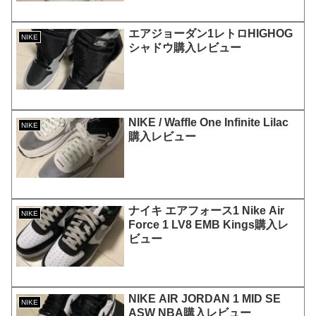
エアジョーダン1レトロHIGHOG
NIKE
シャドウ購入レビュー
NIKE / Waffle One Infinite Lilac
NIKE
購入レビュー
ナイキ エアフォース1 Nike Air
NIKE
Force 1 LV8 EMB Kings購入レ
ビュー
NIKE AIR JORDAN 1 MID SE
NIKE
ASW NBA購入レビュー