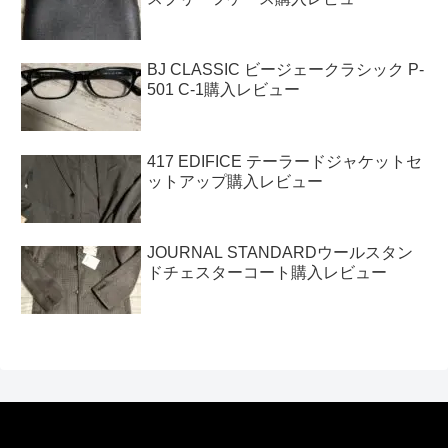
BJ CLASSIC ビージェークラシック P-
501 C-1購入レビュー
417 EDIFICE テーラードジャケットセ
ットアップ購入レビュー
JOURNAL STANDARDウールスタン
ドチェスターコート購入レビュー