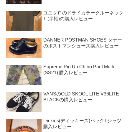
ユニクロのドライカラークルーネック
T (半袖)の購入レビュー
DANNER POSTMAN SHOES ダナー
のポストマンシューズ購入レビュー
Supreme Pin Up Chino Pant Multi
(SS21) 購入レビュー
VANSのOLD SKOOL LITE V36LITE
BLACKの購入レビュー
Dickies(ディッキーズ)パックTシャツ
購入レビュー