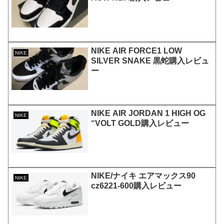
NIKE AIR FORCE1 LOW
NIKE
SILVER SNAKE 黒蛇購入レビュ
ー
NIKE AIR JORDAN 1 HIGH OG
NIKE
“VOLT GOLD購入レビュー
NIKE/ナイキ エアマックス90
NIKE
cz6221-600購入レビュー